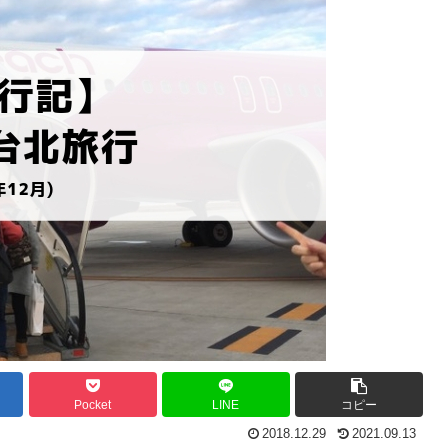
Pocket
LINE
コピー
2018.12.29
2021.09.13