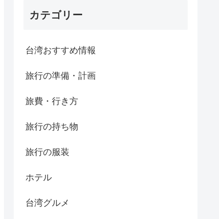
カテゴリー
台湾おすすめ情報
旅行の準備・計画
旅費・行き方
旅行の持ち物
旅行の服装
ホテル
台湾グルメ