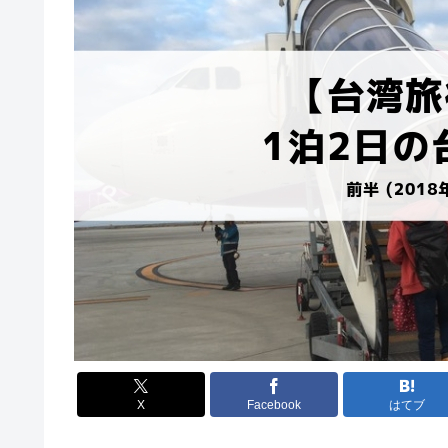
X
Facebook
はてブ