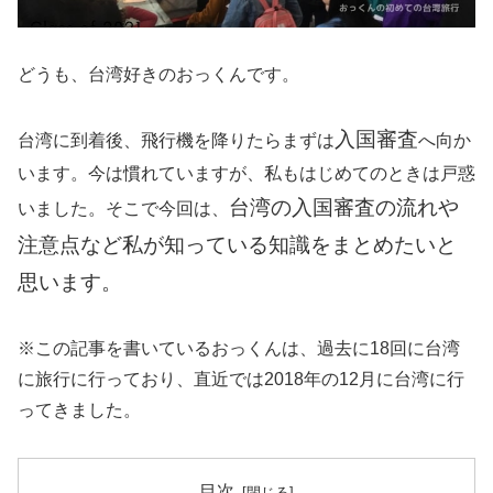
どうも、台湾好きのおっくんです。
入国審査
台湾に到着後、飛行機を降りたらまずは
へ向か
います。今は慣れていますが、私もはじめてのときは戸惑
台湾の入国審査の流れや
いました。そこで今回は、
注意点など私が知っている知識をまとめたいと
思います。
※この記事を書いているおっくんは、過去に18回に台湾
に旅行に行っており、直近では2018年の12月に台湾に行
ってきました。
目次