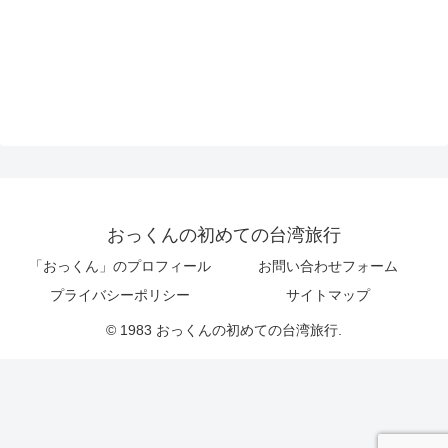
おっくんの初めての台湾旅行
「おっくん」のプロフィール
お問い合わせフォーム
プライバシーポリシー
サイトマップ
© 1983 おっくんの初めての台湾旅行.