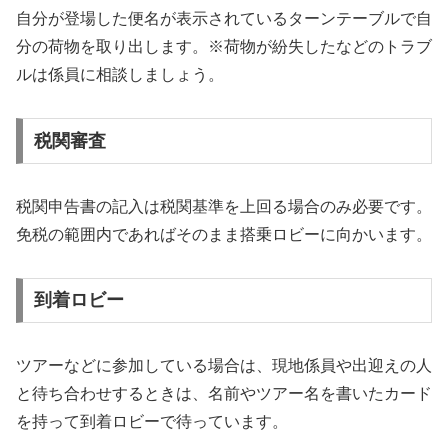
自分が登場した便名が表示されているターンテーブルで自
分の荷物を取り出します。※荷物が紛失したなどのトラブ
ルは係員に相談しましょう。
税関審査
税関申告書の記入は税関基準を上回る場合のみ必要です。
免税の範囲内であればそのまま搭乗ロビーに向かいます。
到着ロビー
ツアーなどに参加している場合は、現地係員や出迎えの人
と待ち合わせするときは、名前やツアー名を書いたカード
を持って到着ロビーで待っています。