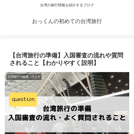
台湾の旅行情報を紹介するブログ
おっくんの初めての台湾旅行
【台湾旅行の準備】入国審査の流れや質問
されること【わかりやすく説明】
台湾旅行の旅費・行き方