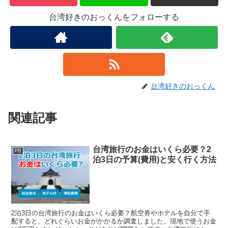
台湾好きのおっくんをフォローする
台湾好きのおっくん
関連記事
台湾旅行のお金はいくら必要？2
PR
泊3日の予算(費用)と安く行く方法
2泊3日の台湾旅行のお金はいくら必要？航空券やホテルを自分で手
配すると、どれぐらいお金がかかるか調査しました。現地で使うお金