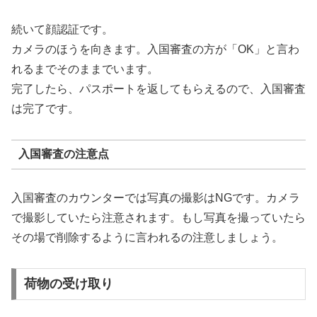
続いて顔認証です。
カメラのほうを向きます。入国審査の方が「OK」と言わ
れるまでそのままでいます。
完了したら、パスポートを返してもらえるので、入国審査
は完了です。
入国審査の注意点
入国審査のカウンターでは写真の撮影はNGです。カメラ
で撮影していたら注意されます。もし写真を撮っていたら
その場で削除するように言われるの注意しましょう。
荷物の受け取り