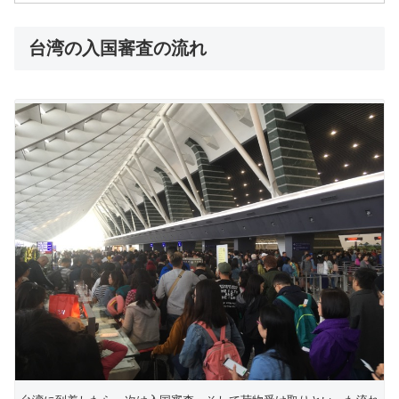
台湾の入国審査の流れ