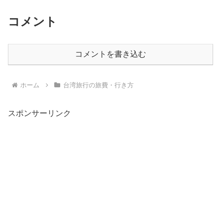
コメント
コメントを書き込む
ホーム
台湾旅行の旅費・行き方
スポンサーリンク