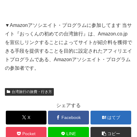
▼Amazonアソシエイト・プログラムに参加してます 当サ
イト『おっくんの初めての台湾旅行』は、Amazon.co.jp
を宣伝しリンクすることによってサイトが紹介料を獲得で
きる手段を提供することを目的に設定されたアフィリエイ
トプログラムである、Amazonアソシエイト・プログラム
の参加者です。
台湾旅行の旅費・行き方
シェアする
X
Facebook
はてブ
Pocket
LINE
コピー