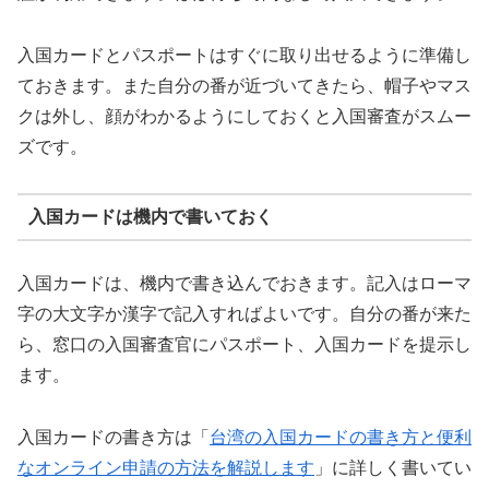
入国カードとパスポートはすぐに取り出せるように準備し
ておきます。
また自分の番が近づいてきたら、帽子やマス
クは外し、顔がわかるようにしておくと入国審査がスムー
ズです。
入国カードは機内で書いておく
入国カードは、機内で書き込んでおきます。記入はローマ
字の大文字か漢字で記入すればよいです。自分の番が来た
ら、窓口の入国審査官にパスポート、入国カードを提示し
ます。
入国カードの書き方は「
台湾の入国カードの書き方と便利
なオンライン申請の方法を解説します
」に詳しく書いてい