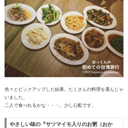
色々とピックアップした結果。たくさんの料理を選んじゃ
いました。
二人で食べれるかな・・・。少し心配です。
やさしい味の『サツマイモ入りのお粥（おか