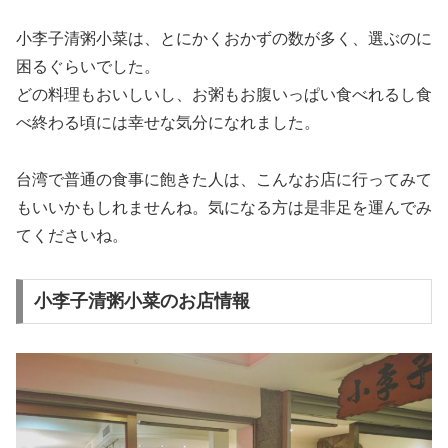
小李子清粥小菜は、とにかくおかずの数が多く、選ぶのに
困るぐらいでした。
どの料理もおいしいし、お粥もお腹いっぱい食べれるし食
べ終わる頃には幸せな気分になれました。
台湾で普通の食事に飽きた人は、こんなお店に行ってみて
もいいかもしれませんね。気になる方は是非足を運んでみ
てくださいね。
小李子清粥小菜のお店情報