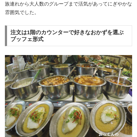
族連れから大人数のグループまで活気があってにぎやかな
雰囲気でした。
注文は1階のカウンターで好きなおかずを選ぶ
ブッフェ形式