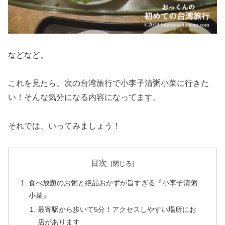
などなど。
これを見たら、次の台湾旅行で小李子清粥小菜に行きた
い！そんな気分になる内容になってます。
それでは、いってみましょう！
目次
食べ放題のお粥と絶品おかずが旨すぎる『小李子清粥
小菜』
最寄駅から歩いて5分！アクセスしやすい場所にお
店があります