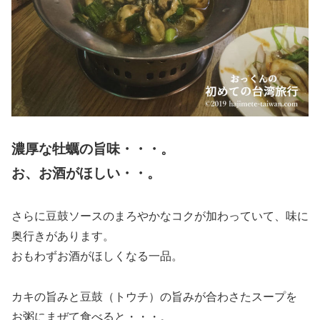
濃厚な牡蠣の旨味・・・。
お、お酒がほしい・・。
さらに豆鼓ソースのまろやかなコクが加わっていて、味に
奥行きがあります。
おもわずお酒がほしくなる一品。
カキの旨みと豆鼓（トウチ）の旨みが合わさたスープを
お粥にまぜて食べると・・・。