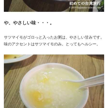
や、やさしい味・・・。
サツマイモがゴロっと入ったお粥は、やさしい甘みです。
味のアクセントはサツマイモのみ。とってもヘルシー。