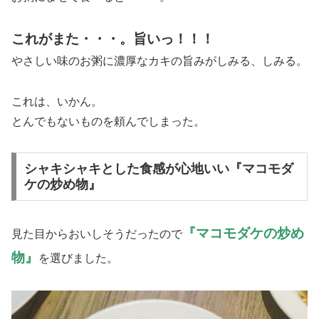
これがまた・・・。旨いっ！！！
やさしい味のお粥に濃厚なカキの旨みがしみる、しみる。
これは、いかん。
とんでもないものを頼んでしまった。
シャキシャキとした食感が心地いい『マコモダ
ケの炒め物』
『マコモダケの炒め
見た目からおいしそうだったので
物』
を選びました。