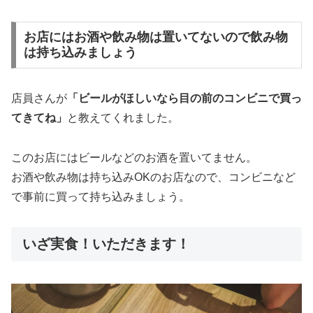
お店にはお酒や飲み物は置いてないので飲み物
は持ち込みましょう
店員さんが
「ビールがほしいなら目の前のコンビニで買っ
てきてね」
と教えてくれました。
このお店にはビールなどのお酒を置いてません。
お酒や飲み物は持ち込みOKのお店なので、コンビニなど
で事前に買って持ち込みましょう。
いざ実食！いただきます！