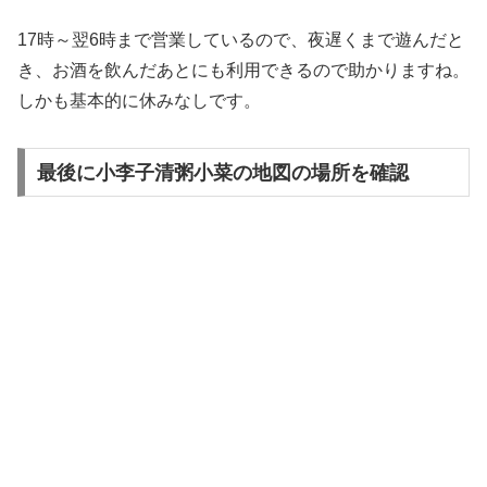
17時～翌6時まで営業しているので、夜遅くまで遊んだと
き、お酒を飲んだあとにも利用できるので助かりますね。
しかも基本的に休みなしです。
最後に小李子清粥小菜の地図の場所を確認