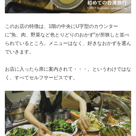
このお店の特徴は、1階の中央にU字型のカウンター
に”魚、肉、野菜など色とりどりのおかず”が所狭しと並べ
られているところ。メニューはなく、好きなおかずを選ん
でいきます。
お店に入ったら席に案内されて・・・。というわけではな
く、すべてセルフサービスです。