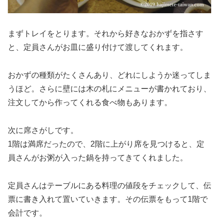
まずトレイをとります。それから好きなおかずを指さす
と、定員さんがお皿に盛り付けて渡してくれます。
おかずの種類がたくさんあり、どれにしようか迷ってしま
うほど。さらに壁には木の札にメニューが書かれており、
注文してから作ってくれる食べ物もあります。
次に席さがしです。
1階は満席だったので、2階に上がり席を見つけると、定
員さんがお粥が入った鍋を持ってきてくれました。
定員さんはテーブルにある料理の値段をチェックして、伝
票に書き入れて置いていきます。その伝票をもって1階で
会計です。