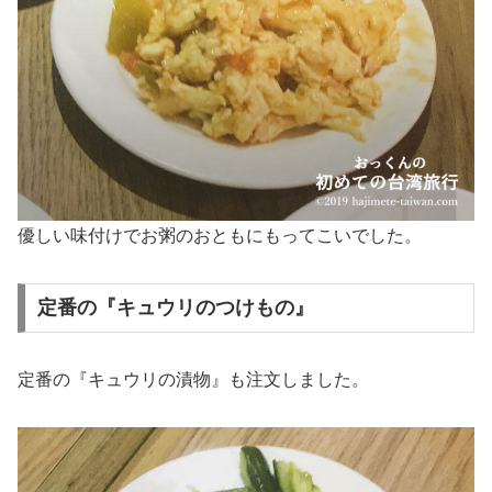
優しい味付けでお粥のおともにもってこいでした。
定番の『キュウリのつけもの』
定番の『キュウリの漬物』も注文しました。