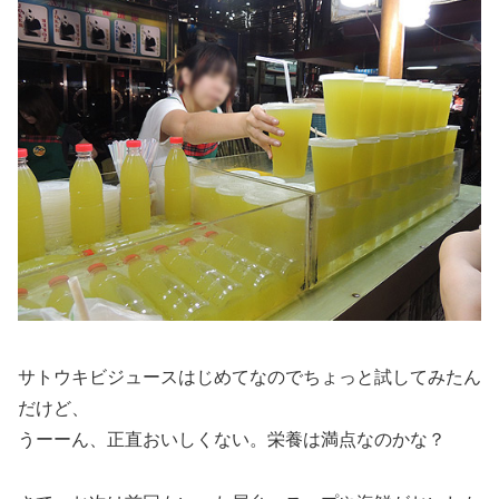
サトウキビジュースはじめてなのでちょっと試してみたん
だけど、
うーーん、正直おいしくない。栄養は満点なのかな？