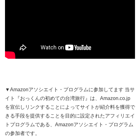
▼Amazonアソシエイト・プログラムに参加してます 当サ
イト『おっくんの初めての台湾旅行』は、Amazon.co.jp
を宣伝しリンクすることによってサイトが紹介料を獲得で
きる手段を提供することを目的に設定されたアフィリエイ
トプログラムである、Amazonアソシエイト・プログラム
の参加者です。