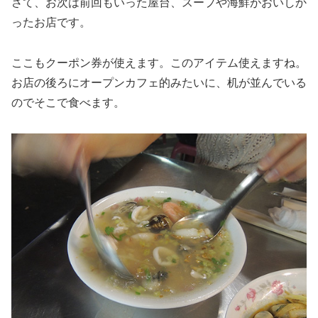
さて、お次は前回もいった屋台、スープや海鮮がおいしか
ったお店です。
ここもクーポン券が使えます。このアイテム使えますね。
お店の後ろにオープンカフェ的みたいに、机が並んでいる
のでそこで食べます。