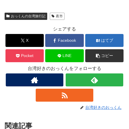
おっくんの台湾旅行記
夜市
シェアする
X
Facebook
はてブ
Pocket
LINE
コピー
台湾好きのおっくんをフォローする
台湾好きのおっくん
関連記事