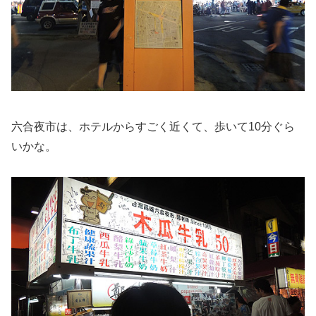
六合夜市は、ホテルからすごく近くて、歩いて10分ぐら
いかな。