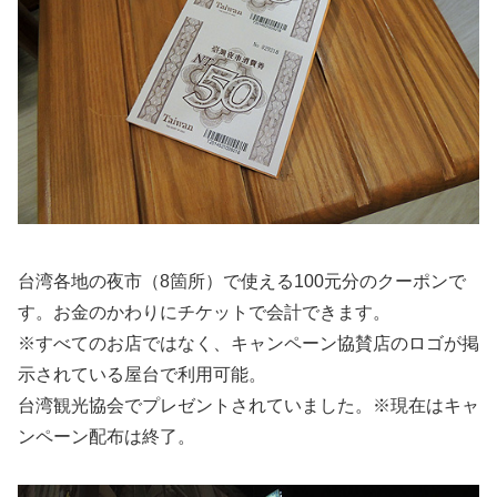
台湾各地の夜市（8箇所）で使える100元分のクーポンで
す。お金のかわりにチケットで会計できます。
※すべてのお店ではなく、キャンペーン協賛店のロゴが掲
示されている屋台で利用可能。
台湾観光協会でプレゼントされていました。※現在はキャ
ンペーン配布は終了。