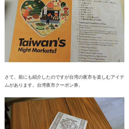
さて、前にも紹介したのですが台湾の夜市を楽しむアイテ
ムがあります。台湾夜市クーポン券。