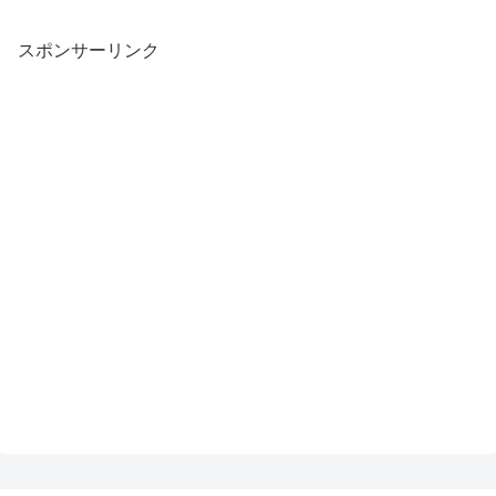
スポンサーリンク