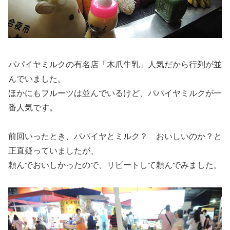
パパイヤミルクの有名店「木爪牛乳」人気だから行列が並
んでいました。
ほかにもフルーツは並んでいるけど、パパイヤミルクが一
番人気です。
前回いったとき、パパイヤとミルク？ おいしいのか？と
正直疑っていましたが、
頼んでおいしかったので、リピートして頼んでみました。