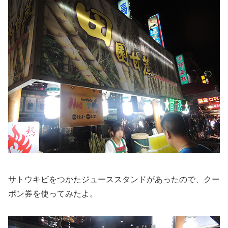
サトウキビをつかたジューススタンドがあったので、クー
ポン券を使ってみたよ。