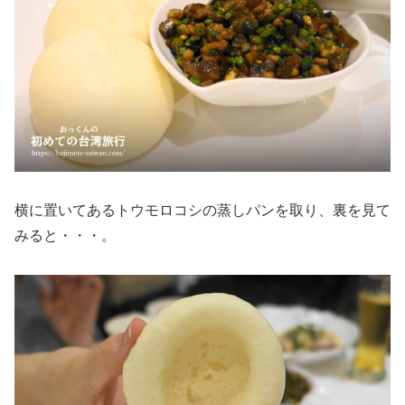
横に置いてあるトウモロコシの蒸しパンを取り、裏を見て
みると・・・。