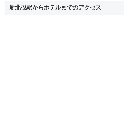
新北投駅からホテルまでのアクセス