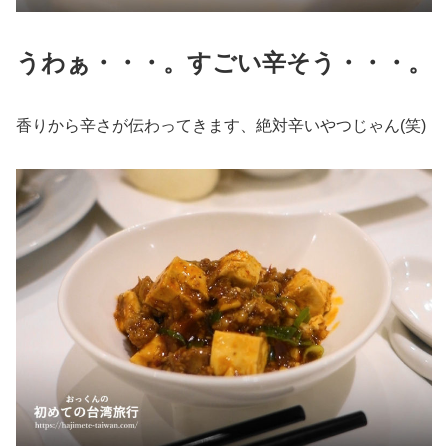
うわぁ・・・。すごい辛そう・・・。
香りから辛さが伝わってきます、絶対辛いやつじゃん(笑)