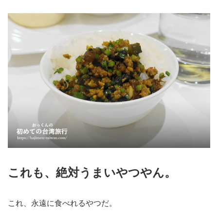
これも、絶対うまいやつやん。
これ、永遠に食べれるやつだ。