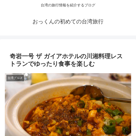
台湾の旅行情報を紹介するブログ
おっくんの初めての台湾旅行
奇岩一号 ザ ガイアホテルの川湘料理レス
トランでゆったり食事を楽しむ
台湾グルメ