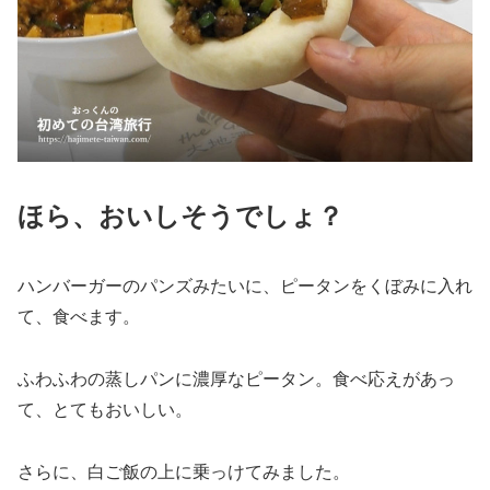
ほら、おいしそうでしょ？
ハンバーガーのパンズみたいに、ピータンをくぼみに入れ
て、食べます。
ふわふわの蒸しパンに濃厚なピータン。食べ応えがあっ
て、とてもおいしい。
さらに、白ご飯の上に乗っけてみました。