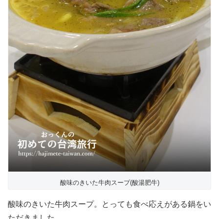
酸味のきいた牛肉スープ(酸湯肥牛)
酸味のきいた牛肉スープ。とっても食べ応えがある鍋をい
ただきました。