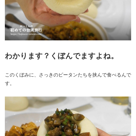
わかります？くぼんでますよね。
このくぼみに、さっきのピータンたちを挟んで食べるんで
す。