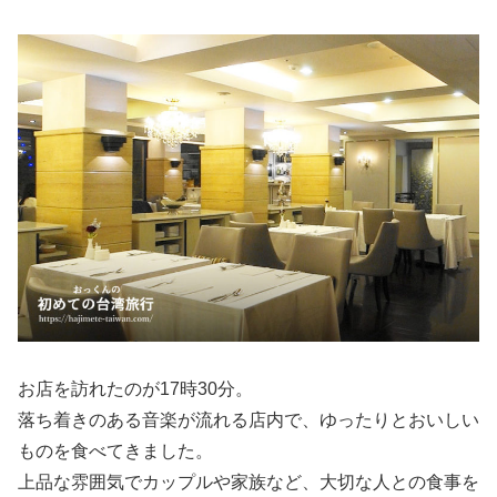
お店を訪れたのが17時30分。
落ち着きのある音楽が流れる店内で、ゆったりとおいしい
ものを食べてきました。
上品な雰囲気でカップルや家族など、大切な人との食事を