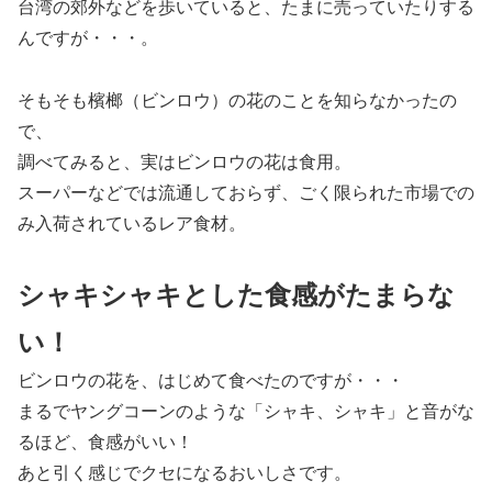
台湾の郊外などを歩いていると、たまに売っていたりする
んですが・・・。
そもそも檳榔（ビンロウ）の花のことを知らなかったの
で、
調べてみると、実はビンロウの花は食用。
スーパーなどでは流通しておらず、ごく限られた市場での
み入荷されているレア食材。
シャキシャキとした食感がたまらな
い！
ビンロウの花を、はじめて食べたのですが・・・
まるでヤングコーンのような「シャキ、シャキ」と音がな
るほど、食感がいい！
あと引く感じでクセになるおいしさです。