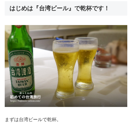
はじめは『台湾ビール』で乾杯です！
まずは台湾ビールで乾杯。