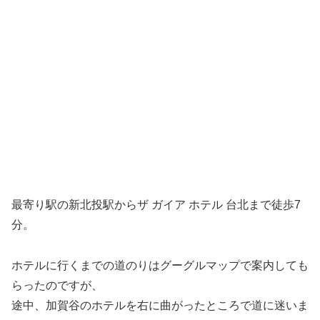
最寄り駅の新北投駅からザ ガイア ホテル 台北まで徒歩7
分。
ホテルに行くまでの道のりはグーグルマップで案内しても
らったのですが、
途中、加賀谷のホテルを右に曲がったところで道に迷いま