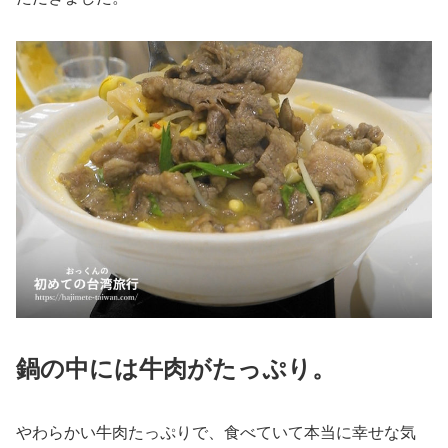
鍋の中には牛肉がたっぷり。
やわらかい牛肉たっぷりで、食べていて本当に幸せな気