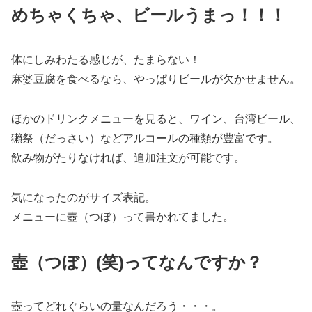
めちゃくちゃ、ビールうまっ！！！
体にしみわたる感じが、たまらない！
麻婆豆腐を食べるなら、やっぱりビールが欠かせません。
ほかのドリンクメニューを見ると、ワイン、台湾ビール、
獺祭（だっさい）などアルコールの種類が豊富です。
飲み物がたりなければ、追加注文が可能です。
気になったのがサイズ表記。
メニューに壺（つぼ）って書かれてました。
壺（つぼ）(笑)ってなんですか？
壺ってどれぐらいの量なんだろう・・・。