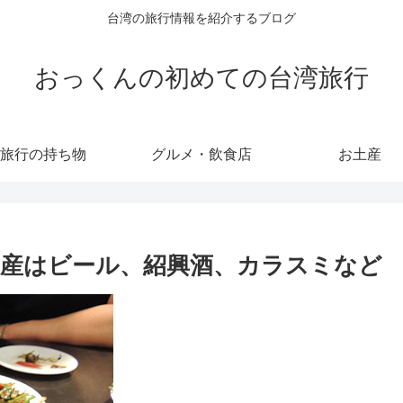
台湾の旅行情報を紹介するブログ
おっくんの初めての台湾旅行
旅行の持ち物
グルメ・飲食店
お土産
産はビール、紹興酒、カラスミなど