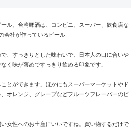
ビール。台湾啤酒は、コンビニ、スーパー、飲食店な
の会社が作っているビール。
ので、すっきりとした味わいで、日本人の口に合いや
少なく味が薄めですっきり飲める印象です。
ることができます。ほかにもスーパーマーケットやド
ル、オレンジ、グレープなどフルーツフレーバーのビ
弱い女性へのお土産にいいですね。買い物するだけで