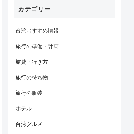
カテゴリー
台湾おすすめ情報
旅行の準備・計画
旅費・行き方
旅行の持ち物
旅行の服装
ホテル
台湾グルメ