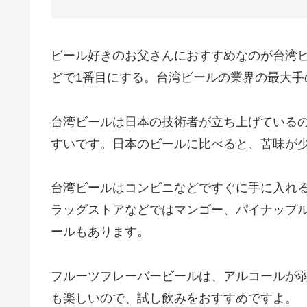
ビール好きのお父さんにおすすめなのが台湾
どで1番目にする。台湾ビールの業界の最大手
台湾ビールは日本の技術者が立ち上げている
すいです。日本のビールに比べると、苦味が
台湾ビールはコンビニなどですぐに手に入れ
ラッグストアなどではマンゴー、パイナップ
ールもあります。
フルーツフレーバービールは、アルコールが
も楽しいので、試し飲みをおすすめですよ。