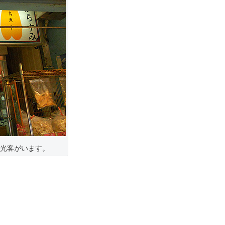
光客がいます。