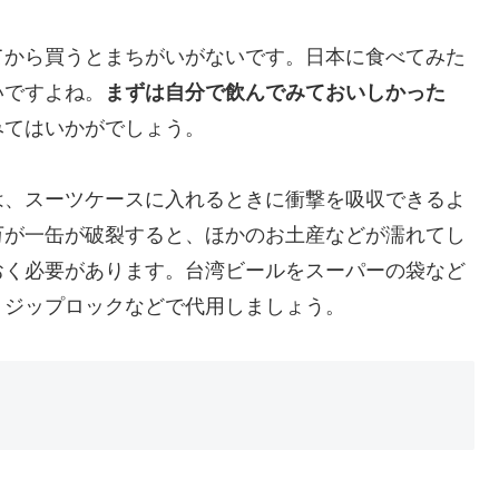
てから買うとまちがいがないです。日本に食べてみた
いですよね。
まずは自分で飲んでみておいしかった
みてはいかがでしょう。
は、スーツケースに入れるときに衝撃を吸収できるよ
万が一缶が破裂すると、ほかのお土産などが濡れてし
おく必要があります。台湾ビールをスーパーの袋など
、ジップロックなどで代用しましょう。