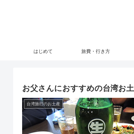
はじめて
旅費・行き方
お父さんにおすすめの台湾お土
台湾旅行のお土産