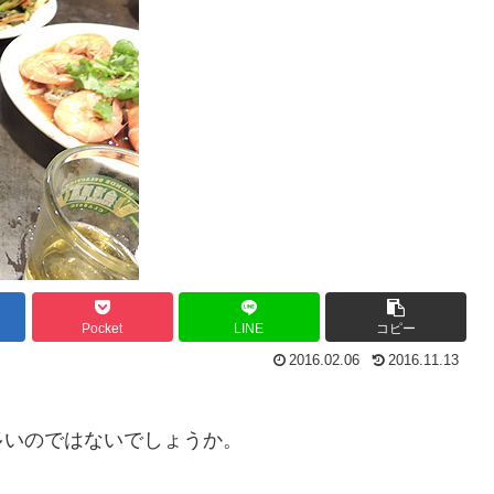
Pocket
LINE
コピー
2016.02.06
2016.11.13
、
多いのではないでしょうか。