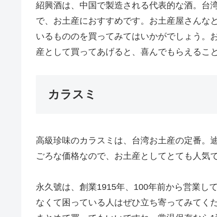
紹興酒は、中国で製造される代表的な酒。台
で、お土産におすすめです。お土産屋さんな
いるもののを買ってみてはいかがでしょう。
産として買ってあげると、喜んでもらえるこ
カラスミ
高級珍味のカラスミは、台湾お土産の定番。
ごろな価格なので、お土産としてとても人気
永久號は、創業1915年、100年前から営業
なくて困っている人はぜひ立ち寄ってみてく