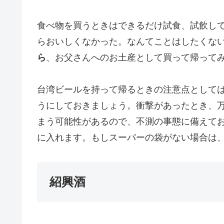
食べ物を買うときはできるだけ試食、試飲し
らおいしくなかった。なんてことはしたくな
ら
、お父さんへのお土産として買って帰って
台湾ビールを持って帰るときの注意点として
うにしておきましょう。衝撃があったとき、
まう可能性があるので、不測の事態に備えて
に入れます。もしスーパーの袋がない場合は
紹興酒