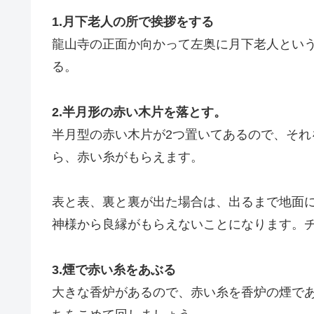
1.月下老人の所で挨拶をする
龍山寺の正面か向かって左奥に月下老人とい
る。
2.半月形の赤い木片を落とす。
半月型の赤い木片が2つ置いてあるので、それ
ら、赤い糸がもらえます。
表と表、裏と裏が出た場合は、出るまで地面
神様から良縁がもらえないことになります。チ
3.煙で赤い糸をあぶる
大きな香炉があるので、赤い糸を香炉の煙で