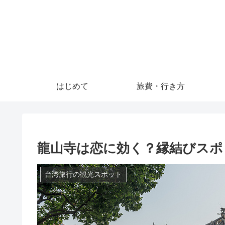
はじめて
旅費・行き方
龍山寺は恋に効く？縁結びスポ
台湾旅行の観光スポット