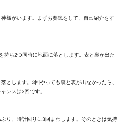
う神様がいます。まずお賽銭をして、自己紹介をす
を持ち2つ同時に地面に落とします。表と裏が出た
に落とします。3回やっても裏と表が出なかったら、
ャンスは3回です。
あぶり、時計回りに3回まわします。そのときは気持