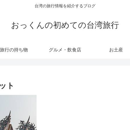
台湾の旅行情報を紹介するブログ
おっくんの初めての台湾旅行
旅行の持ち物
グルメ・飲食店
お土産
ット