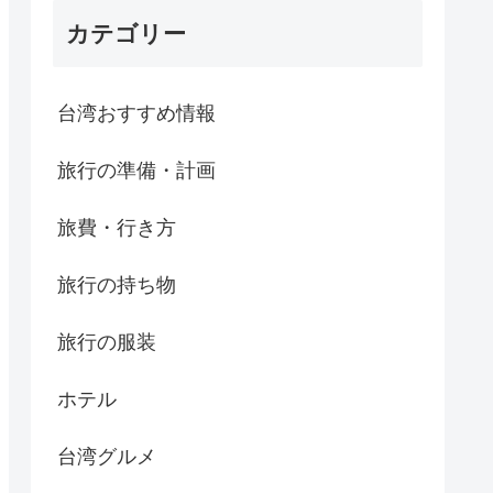
カテゴリー
台湾おすすめ情報
旅行の準備・計画
旅費・行き方
旅行の持ち物
旅行の服装
ホテル
台湾グルメ