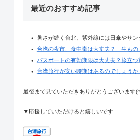
最近のおすすめ記事
暑さが続く台北、紫外線には日傘やサン
台湾の夜市、食中毒は大丈夫？ 生もの
パスポートの有効期限は大丈夫？旅立つ
台湾旅行が安い時期はあるのでしょうか
最後まで見ていただきありがとうございます(^^
▼
応援していただけると嬉しいです