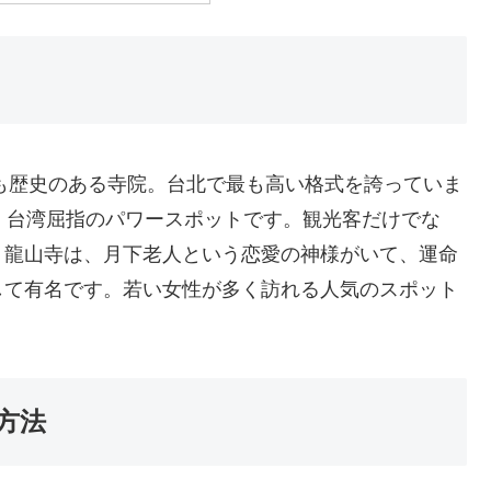
とも歴史のある寺院。台北で最も高い格式を誇っていま
、台湾屈指のパワースポットです。観光客だけでな
。龍山寺は、月下老人という恋愛の神様がいて、運命
して有名です。若い女性が多く訪れる人気のスポット
方法