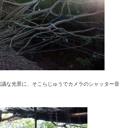
思議な光景に、そこらじゅうでカメラのシャッター音