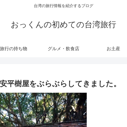
台湾の旅行情報を紹介するブログ
おっくんの初めての台湾旅行
旅行の持ち物
グルメ・飲食店
お土産
安平樹屋をぶらぶらしてきました。