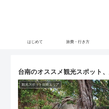
はじめて
旅費・行き方
台南のオススメ観光スポット、
観光スポット台南エリア