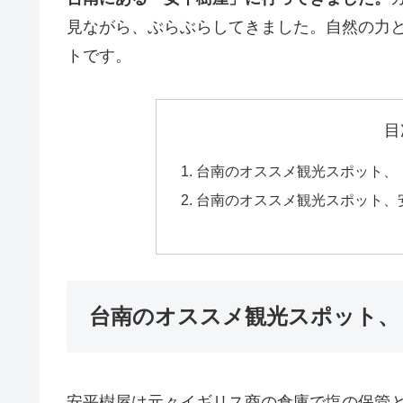
見ながら、ぶらぶらしてきました。自然の力
トです。
目
台南のオススメ観光スポット、
台南のオススメ観光スポット、
台南のオススメ観光スポット、
安平樹屋は元々イギリス商の倉庫で塩の保管