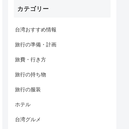
カテゴリー
台湾おすすめ情報
旅行の準備・計画
旅費・行き方
旅行の持ち物
旅行の服装
ホテル
台湾グルメ