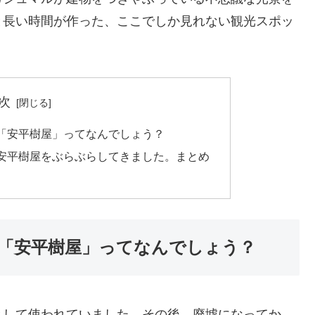
と長い時間が作った、ここでしか見れない観光スポッ
次
「安平樹屋」ってなんでしょう？
安平樹屋をぶらぶらしてきました。まとめ
「安平樹屋」ってなんでしょう？
として使われていました。その後、廃墟になってか