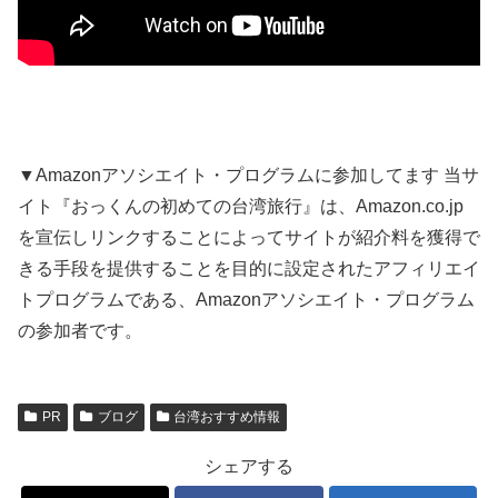
▼Amazonアソシエイト・プログラムに参加してます 当サ
イト『おっくんの初めての台湾旅行』は、Amazon.co.jp
を宣伝しリンクすることによってサイトが紹介料を獲得で
きる手段を提供することを目的に設定されたアフィリエイ
トプログラムである、Amazonアソシエイト・プログラム
の参加者です。
PR
ブログ
台湾おすすめ情報
シェアする