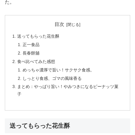
た。
目次
送ってもらった花生酥
正一食品
長春餅舖
食べ比べてみた感想
めっちゃ濃厚で旨い！サクサク食感。
しっとり食感、ゴマの風味香る
まとめ：やっぱり旨い！やみつきになるピーナッツ菓
子
送ってもらった花生酥