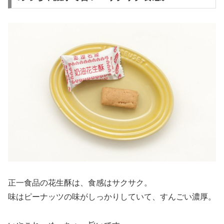
正一食品の花生酥は、食感はサクサク。
味はピーナッツの味がしっかりしていて、すんごい濃厚。