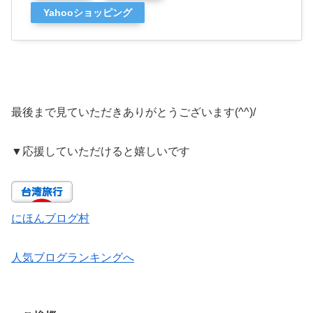
Yahooショッピング
最後まで見ていただきありがとうございます(^^)/
▼
応援していただけると嬉しいです
にほんブログ村
人気ブログランキングへ