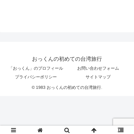
おっくんの初めての台湾旅行
「おっくん」のプロフィール
お問い合わせフォーム
プライバシーポリシー
サイトマップ
© 1983 おっくんの初めての台湾旅行.