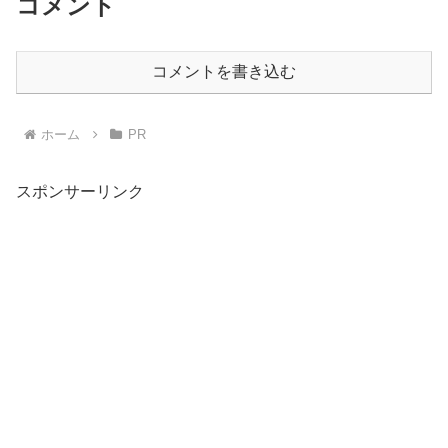
コメント
コメントを書き込む
ホーム
PR
スポンサーリンク