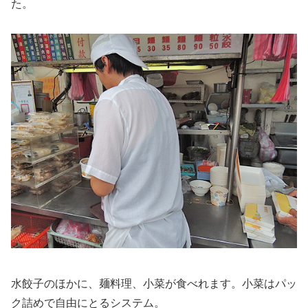
た。
水餃子のほかに、麺料理、小菜が食べれます。小菜はパッ
ク詰めで自由にとるシステム。