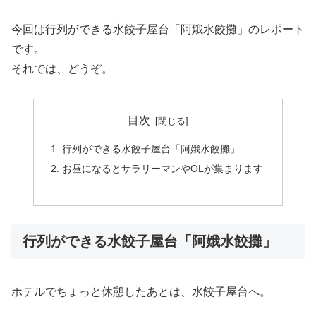
今回は行列ができる水餃子屋台「阿娥水餃攤」のレポート
です。
それでは、どうぞ。
目次
行列ができる水餃子屋台「阿娥水餃攤」
お昼になるとサラリーマンやOLが集まります
行列ができる水餃子屋台「阿娥水餃攤」
ホテルでちょっと休憩したあとは、水餃子屋台へ。