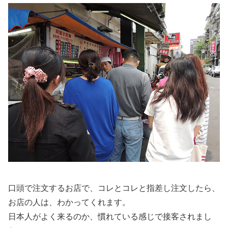
口頭で注文するお店で、コレとコレと指差し注文したら、
お店の人は、わかってくれます。
日本人がよく来るのか、慣れている感じで接客されまし