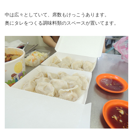
中は広々としていて、席数もけっこうあります。
奥にタレをつくる調味料類のスペースが置いてます。