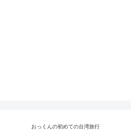
おっくんの初めての台湾旅行