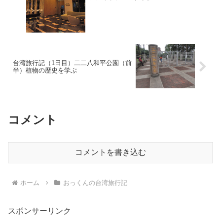
台湾旅行記（1日目）二二八和平公園（前
半）植物の歴史を学ぶ
コメント
コメントを書き込む
ホーム
おっくんの台湾旅行記
スポンサーリンク