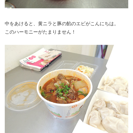
中をあけると、黄ニラと豚の餡のエビがこんにちは。
このハーモニーがたまりません！