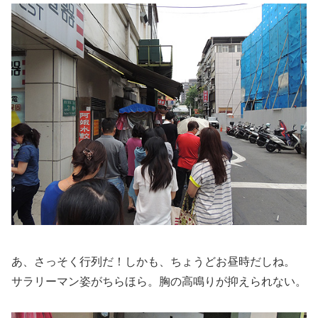
あ、さっそく行列だ！しかも、ちょうどお昼時だしね。
サラリーマン姿がちらほら。胸の高鳴りが抑えられない。