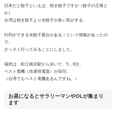
日本だと餃子といえば、焼き餃子ですが（餃子の王将と
か）
台湾は焼き餃子より水餃子が多い気がする。
行列ができる水餃子屋台がある！という情報があったの
で、
さっそく行ってみることにしました。
場所は、松江南京駅から歩いて、5，6分。
ベスト電機（倍適得電器）が目印。
（台湾でもベスト電機あるんですね。）
お昼になるとサラリーマンやOLが集まり
ます