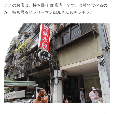
ここのお店は、持ち帰り or 店内 です。会社で食べるの
か、持ち帰るサラリーマン&OLさんもチラホラ。